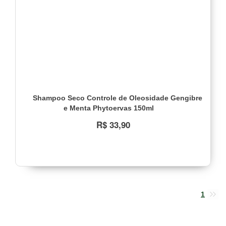
Shampoo Seco Controle de Oleosidade Gengibre
e Menta Phytoervas 150ml
R$ 33,90
1