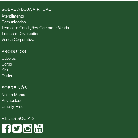
SOBRE A LOJA VIRTUAL
Atendimento
Comunicados
Termos e Condições Compra e Venda
Trocas e Devoluções
Venda Corporativa
PRODUTOS
Cabelos
Corpo
Kits
Outlet
SOBRE NÓS
Nossa Marca
Privacidade
Cruelty Free
REDES SOCIAIS