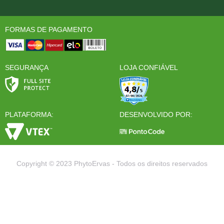
FORMAS DE PAGAMENTO
SEGURANÇA
LOJA CONFIÁVEL
PLATAFORMA:
DESENVOLVIDO POR:
Copyright © 2023 PhytoErvas - Todos os direitos reservados