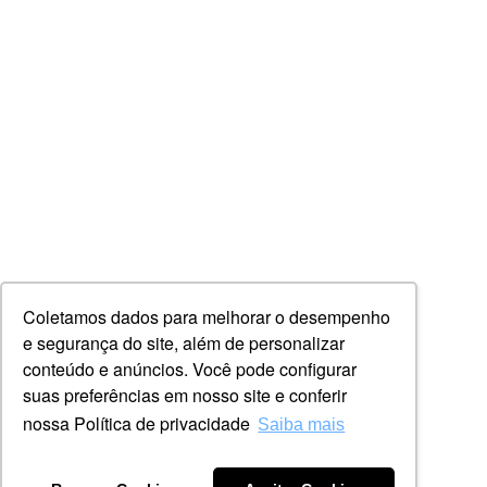
Coletamos dados para melhorar o desempenho
e segurança do site, além de personalizar
conteúdo e anúncios. Você pode configurar
suas preferências em nosso site e conferir
nossa Política de privacidade
Saiba mais