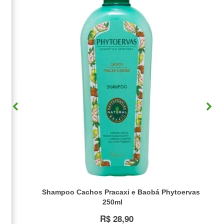
Shampoo Cachos Pracaxi e Baobá Phytoervas
250ml
R$ 28,90