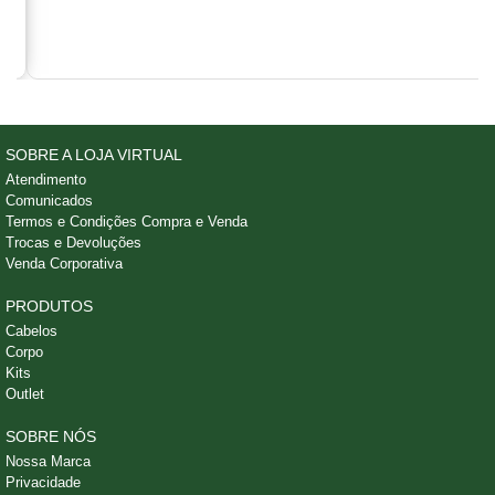
SOBRE A LOJA VIRTUAL
Atendimento
Comunicados
Termos e Condições Compra e Venda
Trocas e Devoluções
Venda Corporativa
PRODUTOS
Cabelos
Corpo
Kits
Outlet
SOBRE NÓS
Nossa Marca
Privacidade