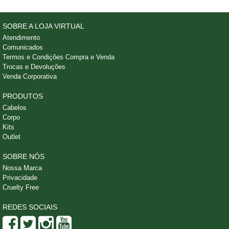
SOBRE A LOJA VIRTUAL
Atendimento
Comunicados
Termos e Condições Compra e Venda
Trocas e Devoluções
Venda Corporativa
PRODUTOS
Cabelos
Corpo
Kits
Outlet
SOBRE NÓS
Nossa Marca
Privacidade
Cruelty Free
REDES SOCIAIS