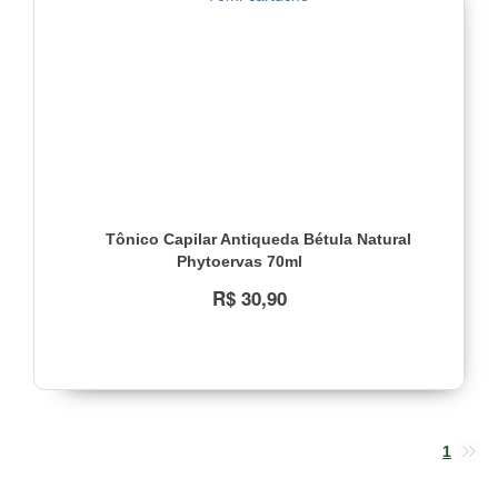
Tônico Capilar Antiqueda Bétula Natural
Phytoervas 70ml
R$ 30,90
1