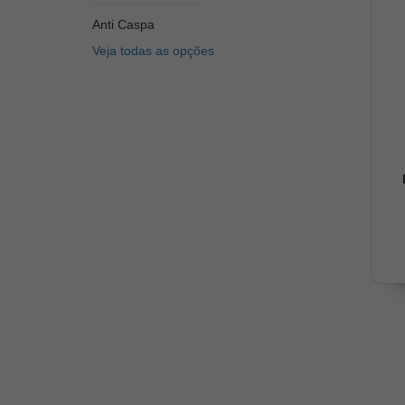
Anti Caspa
Veja todas as opções