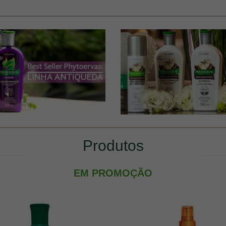
Produtos
EM PROMOÇÃO