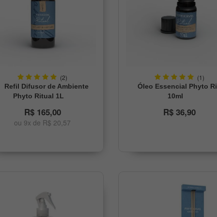
(2)
(1)
Refil Difusor de Ambiente
Óleo Essencial Phyto Ri
Phyto Ritual 1L
10ml
R$ 165,00
R$ 36,90
ou 9x de R$ 20,57