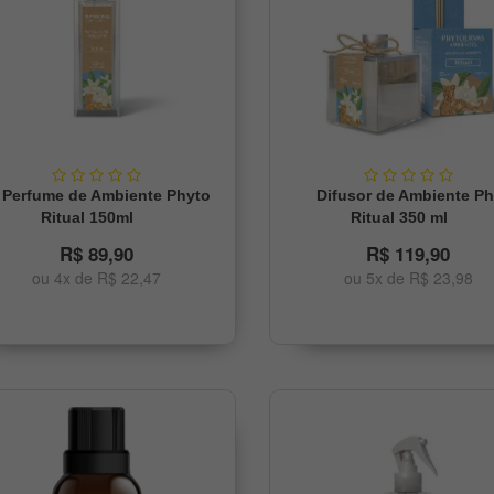
Perfume de Ambiente Phyto
Difusor de Ambiente P
Ritual 150ml
Ritual 350 ml
R$ 89,90
R$ 119,90
ou 4x de R$ 22,47
ou 5x de R$ 23,98