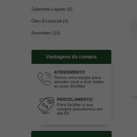
Sabonete Líquido (6)
Óleo Essencial (4)
Amenities (14)
Vantagens da compra
ATENDIMENTO
Temos uma equipe para
atender você e tirar todas
as suas dúvidas
PARCELAMENTO
Para facilitar a sua
compra parcelamos em
até 6X.