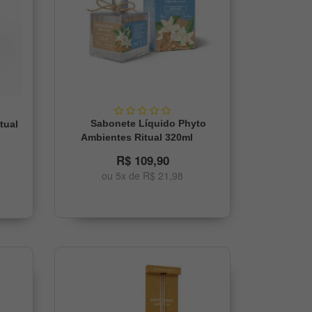
Sabonete Líquido Phyto
tual
Ambientes Ritual 320ml
R$ 109,90
ou 5x de R$ 21,98