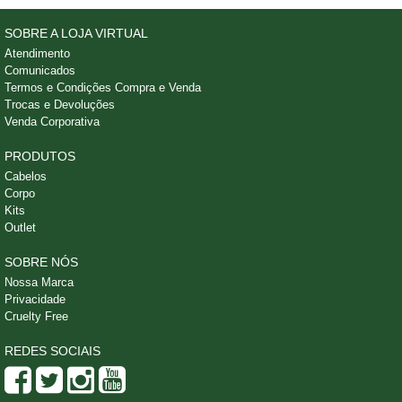
SOBRE A LOJA VIRTUAL
Atendimento
Comunicados
Termos e Condições Compra e Venda
Trocas e Devoluções
Venda Corporativa
PRODUTOS
Cabelos
Corpo
Kits
Outlet
SOBRE NÓS
Nossa Marca
Privacidade
Cruelty Free
REDES SOCIAIS