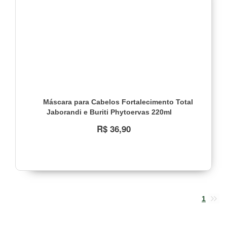
Máscara para Cabelos Fortalecimento Total
Jaborandi e Buriti Phytoervas 220ml
R$ 36,90
1