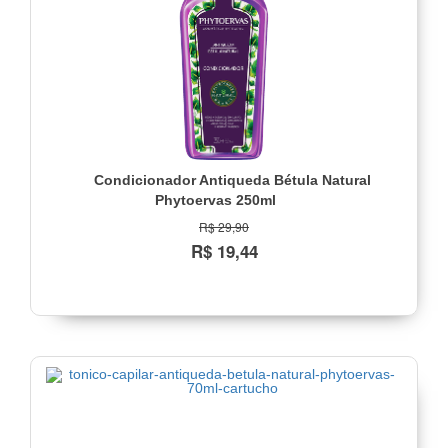
Condicionador Antiqueda Bétula Natural
Phytoervas 250ml
R$ 29,90
R$ 19,44