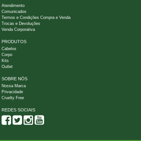
Atendimento
Comunicados
Termos e Condições Compra e Venda
Trocas e Devoluções
Venda Corporativa
PRODUTOS
Cabelos
Corpo
Kits
Outlet
SOBRE NÓS
Nossa Marca
Privacidade
Cruelty Free
REDES SOCIAIS