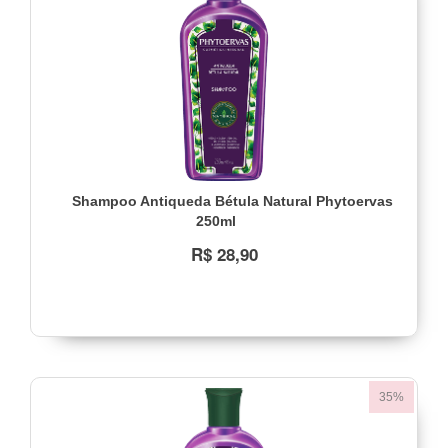
Shampoo Antiqueda Bétula Natural Phytoervas
250ml
R$ 28,90
35%