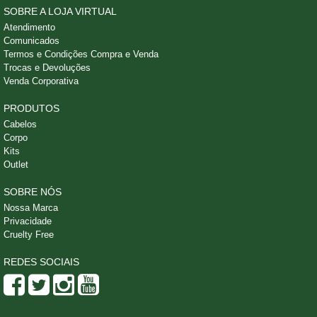
SOBRE A LOJA VIRTUAL
Atendimento
Comunicados
Termos e Condições Compra e Venda
Trocas e Devoluções
Venda Corporativa
PRODUTOS
Cabelos
Corpo
Kits
Outlet
SOBRE NÓS
Nossa Marca
Privacidade
Cruelty Free
REDES SOCIAIS