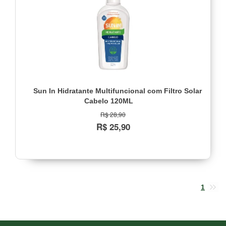
Sun In Hidratante Multifuncional com Filtro Solar
Cabelo 120ML
R$ 28,90
R$ 25,90
1