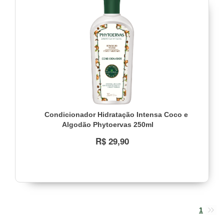
Condicionador Hidratação Intensa Coco e
Algodão Phytoervas 250ml
R$ 29,90
1