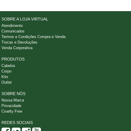
SOBRE A LOJA VIRTUAL
Atendimento
Comunicados
Termos e Condições Compra e Venda
Trocas e Devoluções
Venda Corporativa
PRODUTOS
Cabelos
Corpo
Kits
Outlet
SOBRE NÓS
Nossa Marca
Privacidade
Cruelty Free
REDES SOCIAIS