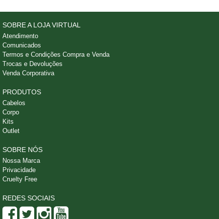
SOBRE A LOJA VIRTUAL
Atendimento
Comunicados
Termos e Condições Compra e Venda
Trocas e Devoluções
Venda Corporativa
PRODUTOS
Cabelos
Corpo
Kits
Outlet
SOBRE NÓS
Nossa Marca
Privacidade
Cruelty Free
REDES SOCIAIS