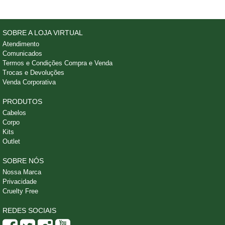
SOBRE A LOJA VIRTUAL
Atendimento
Comunicados
Termos e Condições Compra e Venda
Trocas e Devoluções
Venda Corporativa
PRODUTOS
Cabelos
Corpo
Kits
Outlet
SOBRE NÓS
Nossa Marca
Privacidade
Cruelty Free
REDES SOCIAIS