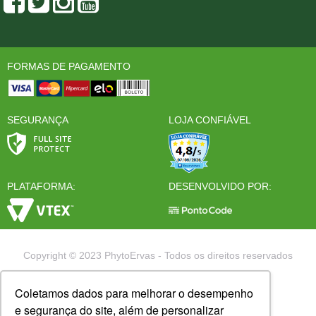
FORMAS DE PAGAMENTO
SEGURANÇA
LOJA CONFIÁVEL
PLATAFORMA:
DESENVOLVIDO POR:
Copyright © 2023 PhytoErvas - Todos os direitos reservados
Coletamos dados para melhorar o desempenho
e segurança do site, além de personalizar