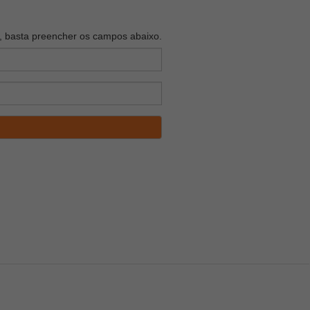
o, basta preencher os campos abaixo.