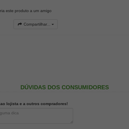
ia este produto a um amigo
Compartilhar...
DÚVIDAS DOS CONSUMIDORES
o lojista e a outros compradores!