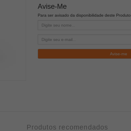
Avise-Me
Para ser avisado da disponibilidade deste Produt
Produtos recomendados