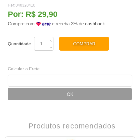
Ref:
040320410
Por:
R$ 29,90
Compre com
e receba 3% de cashback
COMPRAR
Calcular o Frete
Produtos recomendados