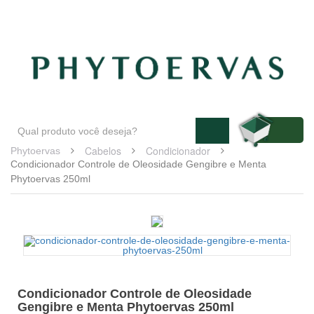
Blog
Atendimento
Minha conta
Cabelos
Condicionador
Phytoervas
Condicionador Controle de Oleosidade Gengibre e Menta
Phytoervas 250ml
Condicionador Controle de Oleosidade
Gengibre e Menta Phytoervas 250ml