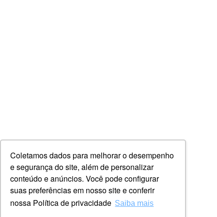
Coletamos dados para melhorar o desempenho
e segurança do site, além de personalizar
conteúdo e anúncios. Você pode configurar
suas preferências em nosso site e conferir
nossa Política de privacidade
Saiba mais