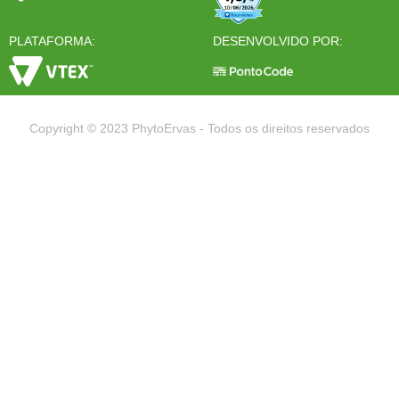
PLATAFORMA:
DESENVOLVIDO POR:
Copyright © 2023 PhytoErvas - Todos os direitos reservados