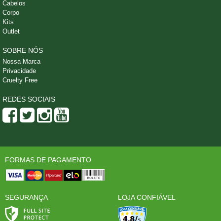
Cabelos
Corpo
Kits
Outlet
SOBRE NÓS
Nossa Marca
Privacidade
Cruelty Free
REDES SOCIAIS
FORMAS DE PAGAMENTO
SEGURANÇA
LOJA CONFIÁVEL