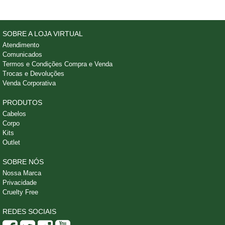
SOBRE A LOJA VIRTUAL
Atendimento
Comunicados
Termos e Condições Compra e Venda
Trocas e Devoluções
Venda Corporativa
PRODUTOS
Cabelos
Corpo
Kits
Outlet
SOBRE NÓS
Nossa Marca
Privacidade
Cruelty Free
REDES SOCIAIS