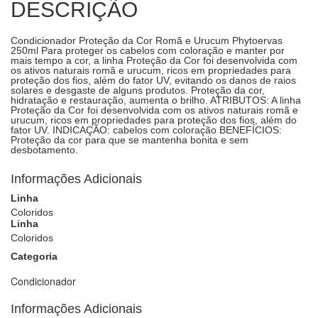
DESCRIÇÃO
Condicionador Proteção da Cor Romã e Urucum Phytoervas
250ml Para proteger os cabelos com coloração e manter por
mais tempo a cor, a linha Proteção da Cor foi desenvolvida com
os ativos naturais romã e urucum, ricos em propriedades para
proteção dos fios, além do fator UV, evitando os danos de raios
solares e desgaste de alguns produtos. Proteção da cor,
hidratação e restauração, aumenta o brilho. ATRIBUTOS: A linha
Proteção da Cor foi desenvolvida com os ativos naturais romã e
urucum, ricos em propriedades para proteção dos fios, além do
fator UV. INDICAÇÃO: cabelos com coloração BENEFÍCIOS:
Proteção da cor para que se mantenha bonita e sem
desbotamento.
Informações Adicionais
Linha
Coloridos
Linha
Coloridos
Categoria
Condicionador
Informações Adicionais