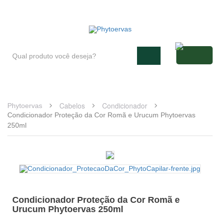
Blog
Atendimento
Minha conta
Cabelos
Condicionador
Phytoervas
Condicionador Proteção da Cor Romã e Urucum Phytoervas
250ml
Condicionador Proteção da Cor Romã e
Urucum Phytoervas 250ml