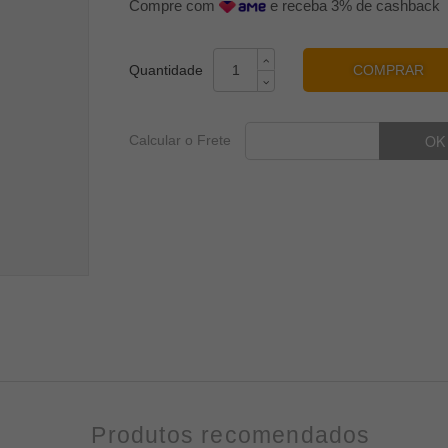
Compre com
e receba 3% de cashback
COMPRAR
Calcular o Frete
Produtos recomendados