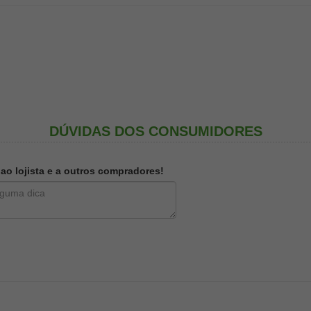
DÚVIDAS DOS CONSUMIDORES
o lojista e a outros compradores!