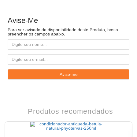
Avise-Me
Para ser avisado da disponibilidade deste Produto, basta
preencher os campos abaixo.
Produtos recomendados