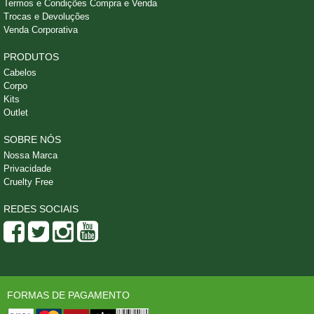
Termos e Condições Compra e Venda
Trocas e Devoluções
Venda Corporativa
PRODUTOS
Cabelos
Corpo
Kits
Outlet
SOBRE NÓS
Nossa Marca
Privacidade
Cruelty Free
REDES SOCIAIS
FORMAS DE PAGAMENTO