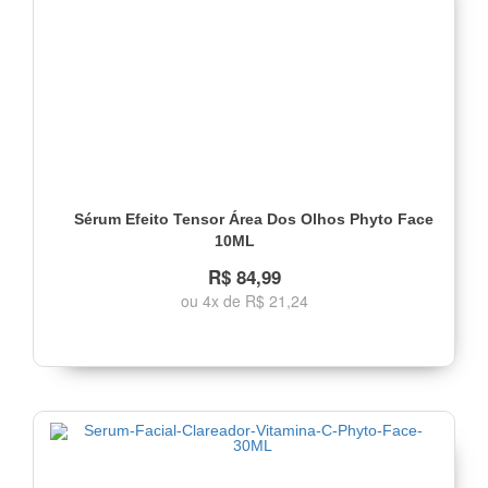
Sérum Efeito Tensor Área Dos Olhos Phyto Face
10ML
R$ 84,99
ou 4x de R$ 21,24