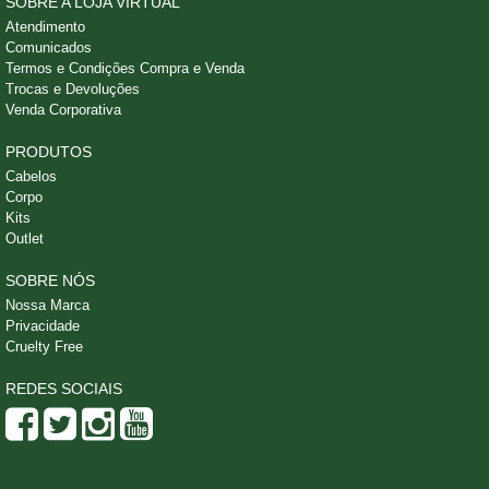
SOBRE A LOJA VIRTUAL
Atendimento
Comunicados
Termos e Condições Compra e Venda
Trocas e Devoluções
Venda Corporativa
PRODUTOS
Cabelos
Corpo
Kits
Outlet
SOBRE NÓS
Nossa Marca
Privacidade
Cruelty Free
REDES SOCIAIS