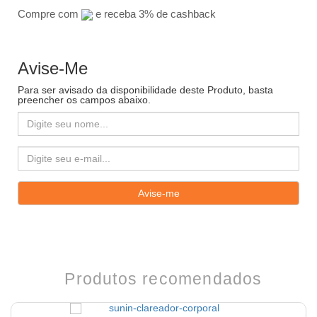
Compre com
e receba 3% de cashback
Avise-Me
Para ser avisado da disponibilidade deste Produto, basta
preencher os campos abaixo.
Produtos recomendados