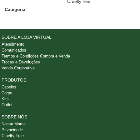
Cruelty free
Categoria
SOBRE A LOJA VIRTUAL
Atendimento
Comunicados
Termos e Condições Compra e Venda
Trocas e Devoluções
Venda Corporativa
PRODUTOS
Cabelos
Corpo
Kits
Outlet
SOBRE NÓS
Nossa Marca
Privacidade
Cruelty Free