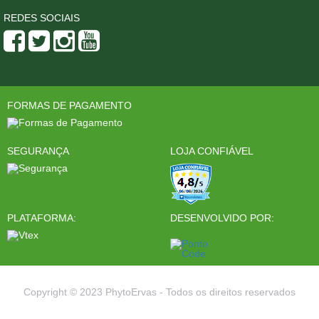
REDES SOCIAIS
FORMAS DE PAGAMENTO
SEGURANÇA
LOJA CONFIÁVEL
PLATAFORMA:
DESENVOLVIDO POR:
Copyright © 2023 PhytoErvas - Todos os direitos reservados