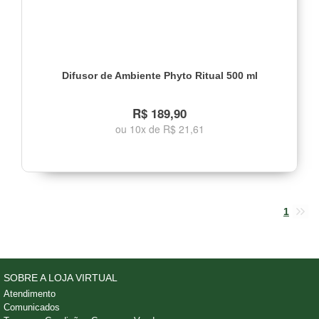
Difusor de Ambiente Phyto Ritual 500 ml
R$ 189,90
ou 10x de R$ 21,61
1
SOBRE A LOJA VIRTUAL
Atendimento
Comunicados