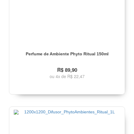
Perfume de Ambiente Phyto Ritual 150ml
R$ 89,90
ou 4x de R$ 22,47