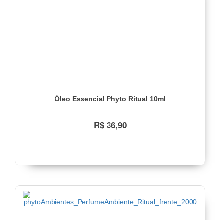
Óleo Essencial Phyto Ritual 10ml
R$ 36,90