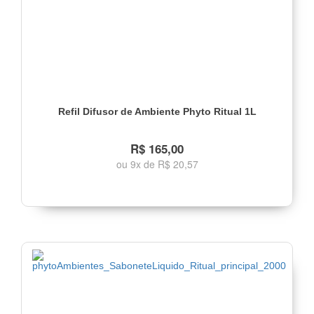
Refil Difusor de Ambiente Phyto Ritual 1L
R$ 165,00
ou 9x de R$ 20,57