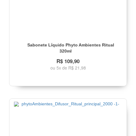
Sabonete Líquido Phyto Ambientes Ritual
320ml
R$ 109,90
ou 5x de R$ 21,98