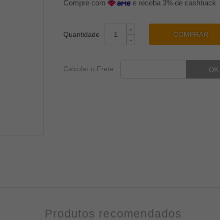
Compre com
e receba 3% de cashback
COMPRAR
Calcular o Frete
Produtos recomendados