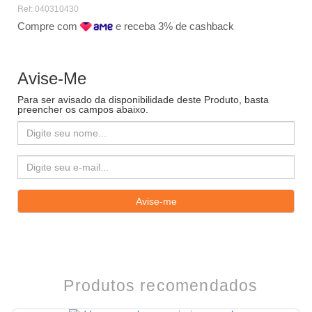
Ref:
040310430
Compre com
e receba 3% de cashback
Avise-Me
Para ser avisado da disponibilidade deste Produto, basta
preencher os campos abaixo.
Produtos recomendados