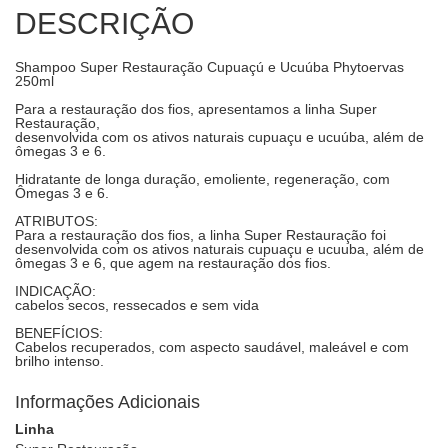
DESCRIÇÃO
Shampoo Super Restauração Cupuaçú e Ucuúba Phytoervas
250ml
Para a restauração dos fios, apresentamos a linha Super
Restauração,
desenvolvida com os ativos naturais cupuaçu e ucuúba, além de
ômegas 3 e 6.
Hidratante de longa duração, emoliente, regeneração, com
Ômegas 3 e 6.
ATRIBUTOS:
Para a restauração dos fios, a linha Super Restauração foi
desenvolvida com os ativos naturais cupuaçu e ucuuba, além de
ômegas 3 e 6, que agem na restauração dos fios.
INDICAÇÃO:
cabelos secos, ressecados e sem vida
BENEFÍCIOS:
Cabelos recuperados, com aspecto saudável, maleável e com
brilho intenso.
Informações Adicionais
Linha