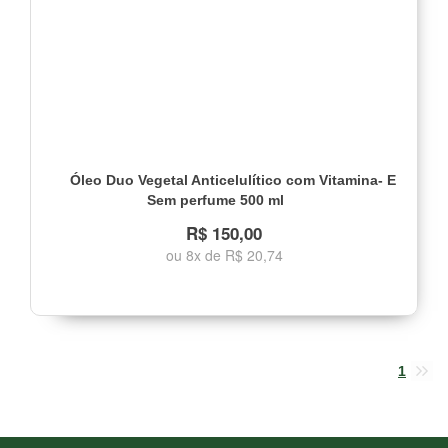
Óleo Duo Vegetal Anticelulítico com Vitamina- E
Sem perfume 500 ml
R$ 150,00
ou 8x de R$ 20,74
1