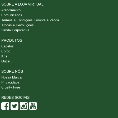
SOBRE A LOJA VIRTUAL
Atendimento
Comunicados
Termos e Condições Compra e Venda
Trocas e Devoluções
Venda Corporativa
PRODUTOS
Cabelos
Corpo
Kits
Outlet
SOBRE NÓS
Nossa Marca
Privacidade
Cruelty Free
REDES SOCIAIS