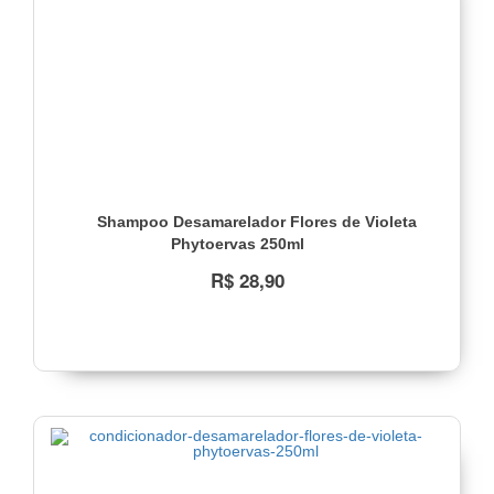
Shampoo Desamarelador Flores de Violeta
Phytoervas 250ml
R$ 28,90