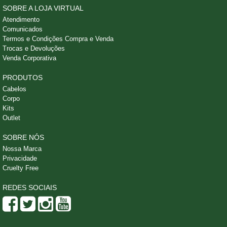
SOBRE A LOJA VIRTUAL
Atendimento
Comunicados
Termos e Condições Compra e Venda
Trocas e Devoluções
Venda Corporativa
PRODUTOS
Cabelos
Corpo
Kits
Outlet
SOBRE NÓS
Nossa Marca
Privacidade
Cruelty Free
REDES SOCIAIS