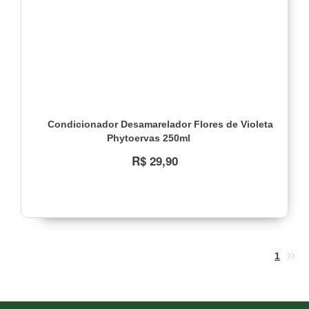
Condicionador Desamarelador Flores de Violeta
Phytoervas 250ml
R$ 29,90
1