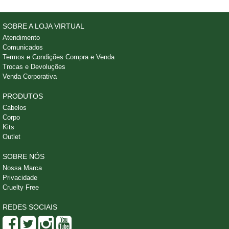
SOBRE A LOJA VIRTUAL
Atendimento
Comunicados
Termos e Condições Compra e Venda
Trocas e Devoluções
Venda Corporativa
PRODUTOS
Cabelos
Corpo
Kits
Outlet
SOBRE NÓS
Nossa Marca
Privacidade
Cruelty Free
REDES SOCIAIS