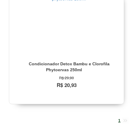
Condicionador Detox Bambu e Clorofila
Phytoervas 250ml
R$ 29,90
R$ 20,93
1