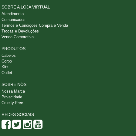
SOBRE A LOJA VIRTUAL
Atendimento
Comunicados
Termos e Condições Compra e Venda
Trocas e Devoluções
Venda Corporativa
PRODUTOS
Cabelos
Corpo
Kits
Outlet
SOBRE NÓS
Nossa Marca
Privacidade
Cruelty Free
REDES SOCIAIS