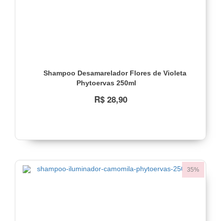
Shampoo Desamarelador Flores de Violeta
Phytoervas 250ml
R$ 28,90
35%