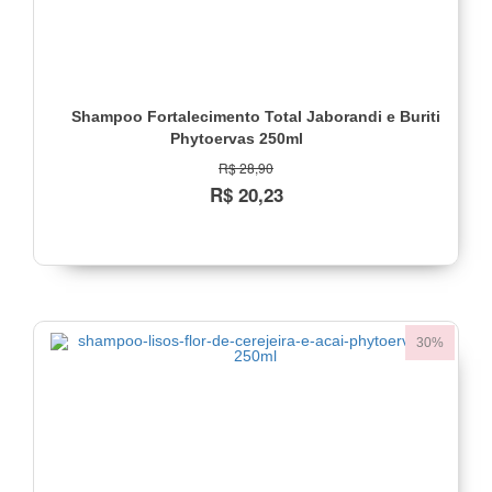
Shampoo Fortalecimento Total Jaborandi e Buriti
Phytoervas 250ml
R$ 28,90
R$ 20,23
30%