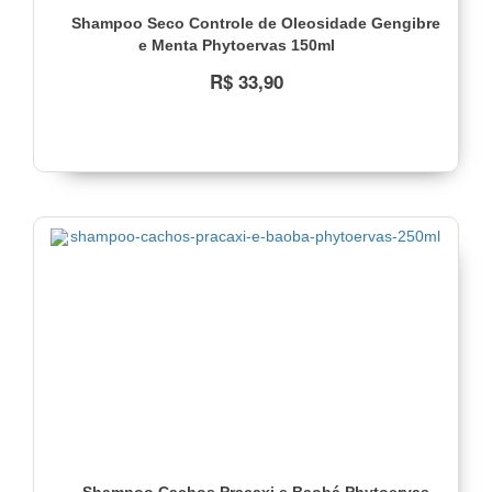
Shampoo Seco Controle de Oleosidade Gengibre
e Menta Phytoervas 150ml
R$ 33,90