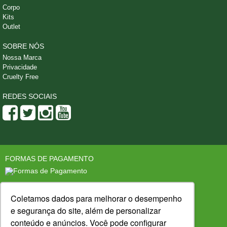
Corpo
Kits
Outlet
SOBRE NÓS
Nossa Marca
Privacidade
Cruelty Free
REDES SOCIAIS
FORMAS DE PAGAMENTO
SEGURANÇA
LOJA CONFIÁVEL
Coletamos dados para melhorar o desempenho
e segurança do site, além de personalizar
conteúdo e anúncios. Você pode configurar