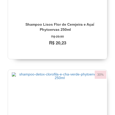
Shampoo Lisos Flor de Cerejeira e Açaí
Phytoervas 250ml
R$ 28,90
R$ 20,23
30%