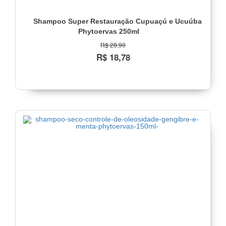
Shampoo Super Restauração Cupuaçú e Ucuúba
Phytoervas 250ml
R$ 28,90
R$ 18,78