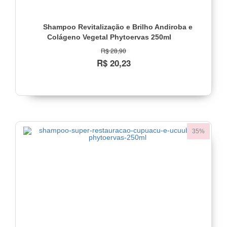
Shampoo Revitalização e Brilho Andiroba e
Colágeno Vegetal Phytoervas 250ml
R$ 28,90
R$ 20,23
35%