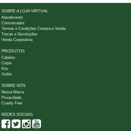
SOBRE A LOJA VIRTUAL
Atendimento
Comunicados
Termos e Condições Compra e Venda
Trocas e Devoluções
Venda Corporativa
PRODUTOS
Cabelos
Corpo
Kits
Outlet
SOBRE NÓS
Nossa Marca
Privacidade
Cruelty Free
REDES SOCIAIS