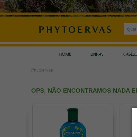
HOME
LINHAS
CABEL
Phytoervas
OPS, NÃO ENCONTRAMOS NADA E