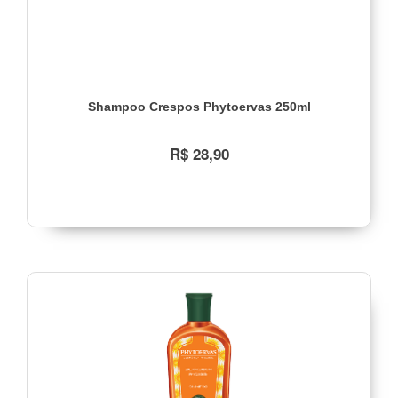
Shampoo Crespos Phytoervas 250ml
R$ 28,90