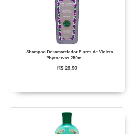
Shampoo Desamarelador Flores de Violeta
Phytoervas 250ml
R$ 28,90