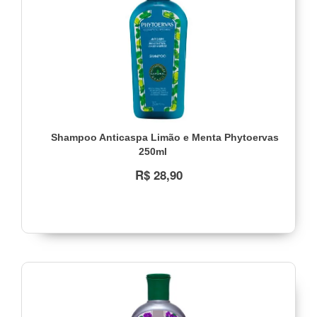
Shampoo Anticaspa Limão e Menta Phytoervas
250ml
R$ 28,90