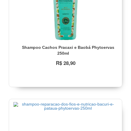
Shampoo Cachos Pracaxi e Baobá Phytoervas
250ml
R$ 28,90