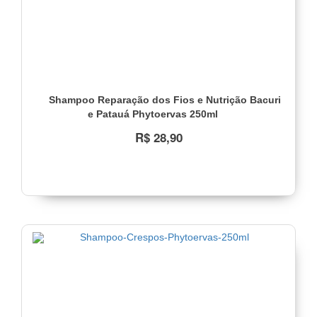
Shampoo Reparação dos Fios e Nutrição Bacuri
e Patauá Phytoervas 250ml
R$ 28,90