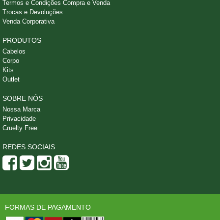
Termos e Condições Compra e Venda
Trocas e Devoluções
Venda Corporativa
PRODUTOS
Cabelos
Corpo
Kits
Outlet
SOBRE NÓS
Nossa Marca
Privacidade
Cruelty Free
REDES SOCIAIS
FORMAS DE PAGAMENTO