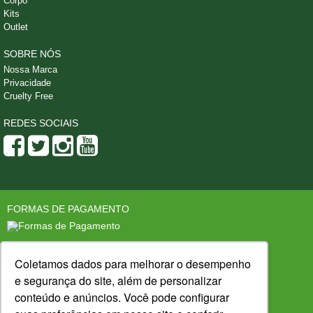
Corpo
Kits
Outlet
SOBRE NÓS
Nossa Marca
Privacidade
Cruelty Free
REDES SOCIAIS
FORMAS DE PAGAMENTO
SEGURANÇA
LOJA CONFIÁVEL
Coletamos dados para melhorar o desempenho
e segurança do site, além de personalizar
conteúdo e anúncios. Você pode configurar