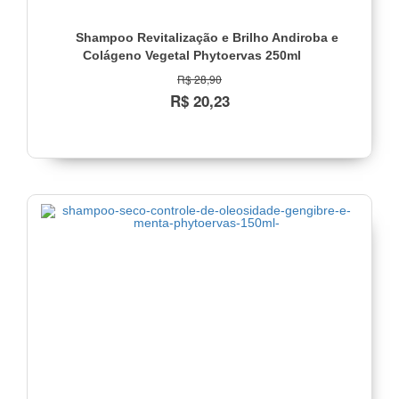
Shampoo Revitalização e Brilho Andiroba e
Colágeno Vegetal Phytoervas 250ml
R$ 28,90
R$ 20,23