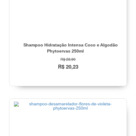
Shampoo Hidratação Intensa Coco e Algodão
Phytoervas 250ml
R$ 28,90
R$ 20,23