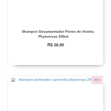
Shampoo Desamarelador Flores de Violeta
Phytoervas 250ml
R$ 28,90
35%