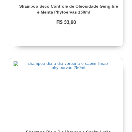
Shampoo Seco Controle de Oleosidade Gengibre
e Menta Phytoervas 150ml
R$ 33,90