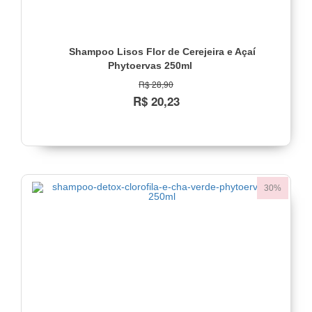
Shampoo Lisos Flor de Cerejeira e Açaí
Phytoervas 250ml
R$ 28,90
R$ 20,23
30%