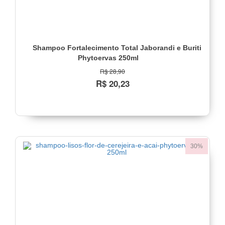
Shampoo Fortalecimento Total Jaborandi e Buriti
Phytoervas 250ml
R$ 28,90
R$ 20,23
30%