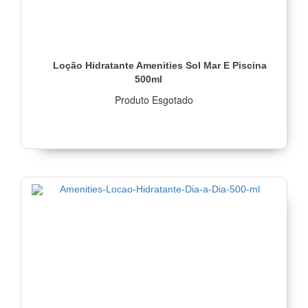
Loção Hidratante Amenities Sol Mar E Piscina
500ml
Produto Esgotado