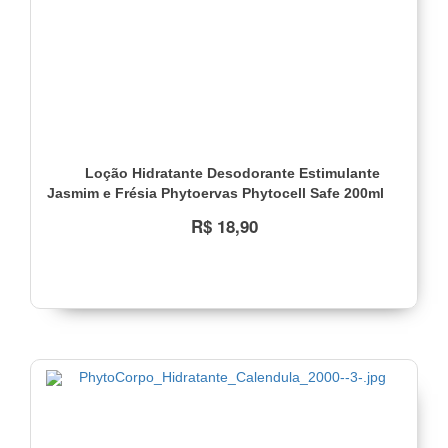
Loção Hidratante Desodorante Estimulante
Jasmim e Frésia Phytoervas Phytocell Safe 200ml
R$ 18,90