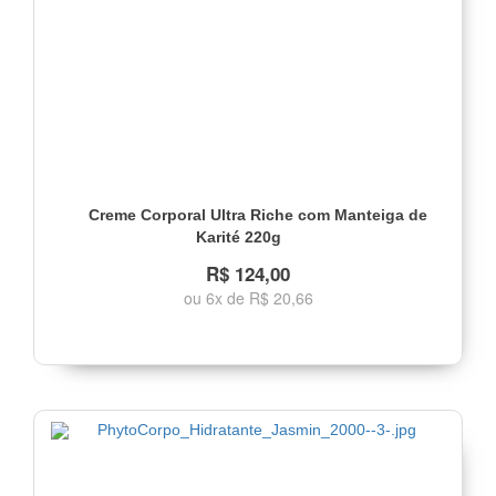
Creme Corporal Ultra Riche com Manteiga de
Karité 220g
R$ 124,00
ou 6x de R$ 20,66