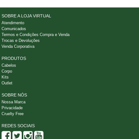
SOBRE A LOJA VIRTUAL
Atendimento
Comunicados
Termos e Condições Compra e Venda
Trocas e Devoluções
Venda Corporativa
PRODUTOS
Cabelos
Corpo
Kits
Outlet
SOBRE NÓS
Nossa Marca
Privacidade
Cruelty Free
REDES SOCIAIS