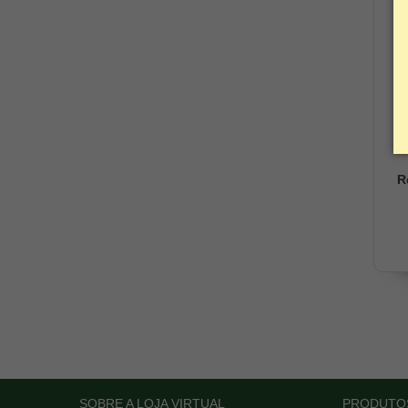
R
SOBRE A LOJA VIRTUAL
PRODUTO