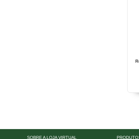
R
SOBRE A LOJA VIRTUAL
PRODUTO